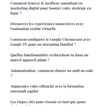
Comment trouver le meilleur consultant en
marketing digital pour booster votre stratégie en
ligne ?
Découvrez les expériences immersives avec
l'animation réalité virtuelle
Comment configurer le Google Chromecast avec
Google TV pour un streaming familial ?
Quelles fonctionnalités recherchent-tu dans un
nouvel appareil photo ?
Automatisation : comment choisir un outil no code
?
Augmentez votre efficacité avec la formation
microsoft copilot
Les étapes clés pour réussir en tant que game