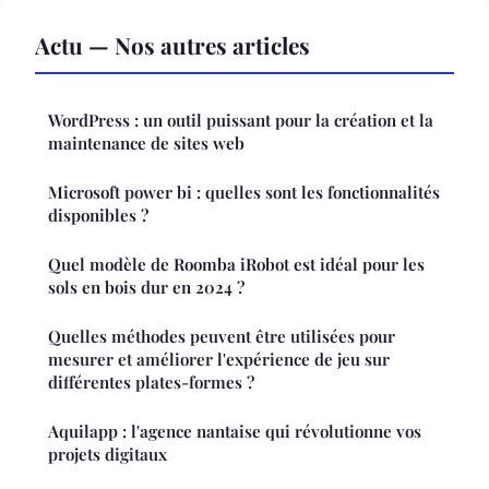
Actu — Nos autres articles
WordPress : un outil puissant pour la création et la
maintenance de sites web
Microsoft power bi : quelles sont les fonctionnalités
disponibles ?
Quel modèle de Roomba iRobot est idéal pour les
sols en bois dur en 2024 ?
Quelles méthodes peuvent être utilisées pour
mesurer et améliorer l'expérience de jeu sur
différentes plates-formes ?
Aquilapp : l'agence nantaise qui révolutionne vos
projets digitaux