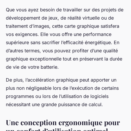
Que vous ayez besoin de travailler sur des projets de
développement de jeux, de réalité virtuelle ou de
traitement d’images, cette carte graphique satisfera
vos exigences. Elle vous offre une performance
supérieure sans sacrifier l’efficacité énergétique. En
d’autres termes, vous pouvez profiter d’une qualité
graphique exceptionnelle tout en préservant la durée
de vie de votre batterie.
De plus, l’accélération graphique peut apporter un
plus non négligeable lors de l’exécution de certains
programmes ou lors de l’utilisation de logiciels
nécessitant une grande puissance de calcul.
Une conception ergonomique pour
un confort d’utilisation optimal