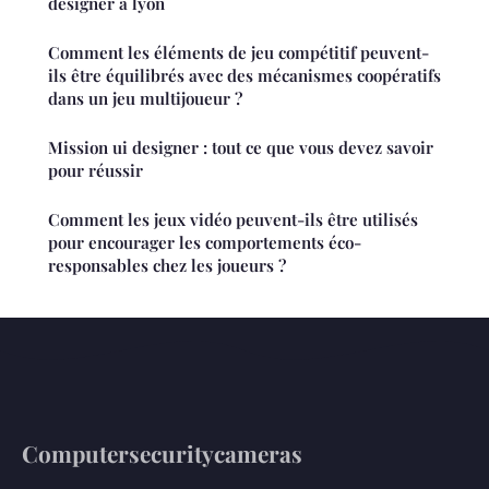
designer à lyon
Comment les éléments de jeu compétitif peuvent-
ils être équilibrés avec des mécanismes coopératifs
dans un jeu multijoueur ?
Mission ui designer : tout ce que vous devez savoir
pour réussir
Comment les jeux vidéo peuvent-ils être utilisés
pour encourager les comportements éco-
responsables chez les joueurs ?
Computersecuritycameras