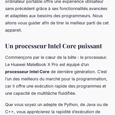
ordinateur portable offre une expérience utilisateur
sans précédent grâce à ses fonctionnalités avancées
et adaptées aux besoins des programmeurs. Nous
allons vous guider afin de tirer le meilleur parti de cet
appareil.
Un processeur Intel Core puissant
Commençons par le cœur de la bête : le processeur.
Le Huawei MateBook X Pro est équipé d’un
processeur Intel Core
de dernière génération. C’est
l’un des meilleurs du marché pour la programmation,
car il offre une exécution rapide des programmes et
une capacité de multitâche fluidifiée.
Que vous soyez un adepte de Python, de Java ou de
C++, vous apprécierez la rapidité d’exécution de