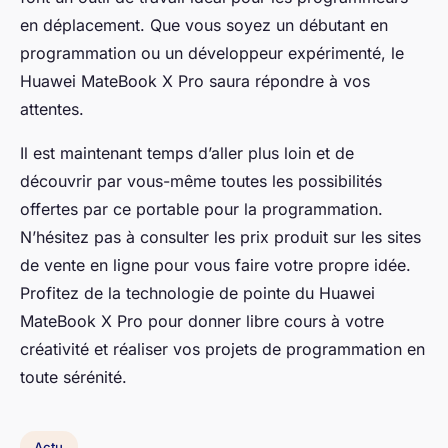
en déplacement. Que vous soyez un débutant en
programmation ou un développeur expérimenté, le
Huawei MateBook X Pro saura répondre à vos
attentes.
Il est maintenant temps d’aller plus loin et de
découvrir par vous-même toutes les possibilités
offertes par ce portable pour la programmation.
N’hésitez pas à consulter les prix produit sur les sites
de vente en ligne pour vous faire votre propre idée.
Profitez de la technologie de pointe du Huawei
MateBook X Pro pour donner libre cours à votre
créativité et réaliser vos projets de programmation en
toute sérénité.
Actu