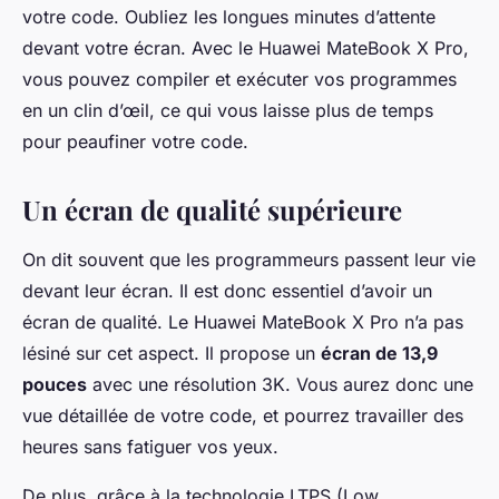
votre code. Oubliez les longues minutes d’attente
devant votre écran. Avec le Huawei MateBook X Pro,
vous pouvez compiler et exécuter vos programmes
en un clin d’œil, ce qui vous laisse plus de temps
pour peaufiner votre code.
Un écran de qualité supérieure
On dit souvent que les programmeurs passent leur vie
devant leur écran. Il est donc essentiel d’avoir un
écran de qualité. Le Huawei MateBook X Pro n’a pas
lésiné sur cet aspect. Il propose un
écran de 13,9
pouces
avec une résolution 3K. Vous aurez donc une
vue détaillée de votre code, et pourrez travailler des
heures sans fatiguer vos yeux.
De plus, grâce à la technologie LTPS (Low