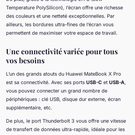
Temperature PolySilicon), l’écran offre une richesse
des couleurs et une netteté exceptionnelles. Par
ailleurs, les bordures ultra-fines de l’écran vous
permettent de maximiser votre espace de travail.
Une connectivité variée pour tous
vos besoins
L’un des grands atouts du Huawei MateBook X Pro
est sa connectivité. Avec ses ports
USB-C
et
USB-A
,
vous pouvez connecter un grand nombre de
périphériques : clé USB, disque dur externe, écran
supplémentaire, etc.
De plus, le port Thunderbolt 3 vous offre une vitesse
de transfert de données ultra-rapide, idéale pour les