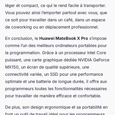
léger et compact, ce qui le rend facile à transporter.
Vous pouvez ainsi l’emporter partout avec vous, que
ce soit pour travailler dans un café, dans un espace
de coworking ou en déplacement professionnel.
En conclusion, le
Huawei MateBook X Pro
s’impose
comme l’un des meilleurs ordinateurs portables pour
la programmation. Grâce à un processeur Intel Core
puissant, une carte graphique dédiée NVIDIA GeForce
MX150, un écran de qualité supérieure, une
connectivité variée, un SSD pour une performance
optimale et une batterie de longue durée, il offre aux
programmeurs toutes les fonctionnalités nécessaires
pour travailler de manière efficace et confortable.
De plus, son design ergonomique et sa portabilité en
font un outil de travail idéal pour les programmeurs