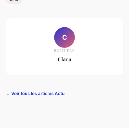
C
ECRIT PAR
Clara
← Voir tous les articles Actu