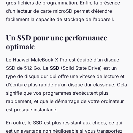
gros fichiers de programmation. Enfin, la présence
d’un lecteur de carte microSD permet d’étendre
facilement la capacité de stockage de l’appareil.
Un SSD pour une performance
optimale
Le Huawei MateBook X Pro est équipé d’un disque
SSD de 512 Go. Le
SSD
(Solid State Drive) est un
type de disque dur qui offre une vitesse de lecture et
d’écriture plus rapide qu’un disque dur classique. Cela
signifie que vos programmes s’exécutent plus
rapidement, et que le démarrage de votre ordinateur
est presque instantané.
En outre, le SSD est plus résistant aux chocs, ce qui
est un avantage non négligeable si vous transportez