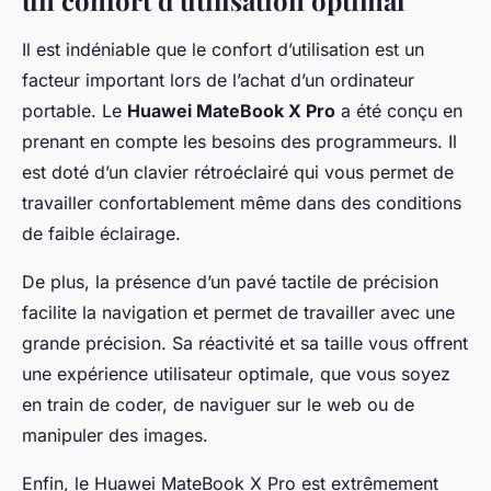
Il est indéniable que le confort d’utilisation est un
facteur important lors de l’achat d’un ordinateur
portable. Le
Huawei MateBook X Pro
a été conçu en
prenant en compte les besoins des programmeurs. Il
est doté d’un clavier rétroéclairé qui vous permet de
travailler confortablement même dans des conditions
de faible éclairage.
De plus, la présence d’un pavé tactile de précision
facilite la navigation et permet de travailler avec une
grande précision. Sa réactivité et sa taille vous offrent
une expérience utilisateur optimale, que vous soyez
en train de coder, de naviguer sur le web ou de
manipuler des images.
Enfin, le Huawei MateBook X Pro est extrêmement