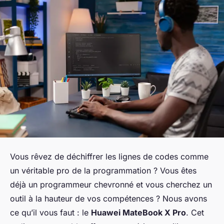
Vous rêvez de déchiffrer les lignes de codes comme
un véritable pro de la programmation ? Vous êtes
déjà un programmeur chevronné et vous cherchez un
outil à la hauteur de vos compétences ? Nous avons
ce qu’il vous faut : le
Huawei MateBook X Pro
. Cet