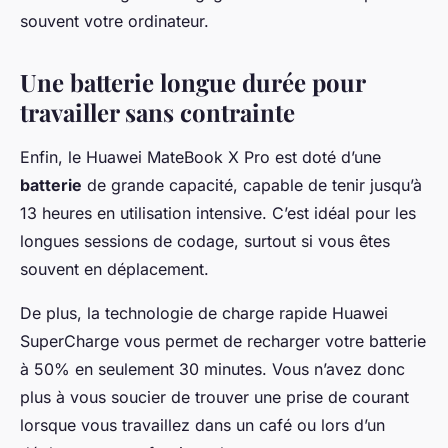
souvent votre ordinateur.
Une batterie longue durée pour
travailler sans contrainte
Enfin, le Huawei MateBook X Pro est doté d’une
batterie
de grande capacité, capable de tenir jusqu’à
13 heures en utilisation intensive. C’est idéal pour les
longues sessions de codage, surtout si vous êtes
souvent en déplacement.
De plus, la technologie de charge rapide Huawei
SuperCharge vous permet de recharger votre batterie
à 50% en seulement 30 minutes. Vous n’avez donc
plus à vous soucier de trouver une prise de courant
lorsque vous travaillez dans un café ou lors d’un