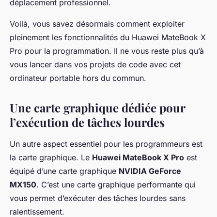
déplacement professionnel.
Voilà, vous savez désormais comment exploiter
pleinement les fonctionnalités du Huawei MateBook X
Pro pour la programmation. Il ne vous reste plus qu’à
vous lancer dans vos projets de code avec cet
ordinateur portable hors du commun.
Une carte graphique dédiée pour
l’exécution de tâches lourdes
Un autre aspect essentiel pour les programmeurs est
la carte graphique. Le
Huawei MateBook X Pro
est
équipé d’une carte graphique
NVIDIA GeForce
MX150
. C’est une carte graphique performante qui
vous permet d’exécuter des tâches lourdes sans
ralentissement.