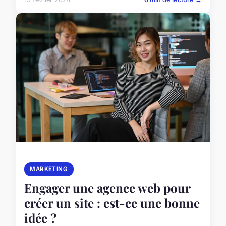
MARKETING
Engager une agence web pour
créer un site : est-ce une bonne
idée ?